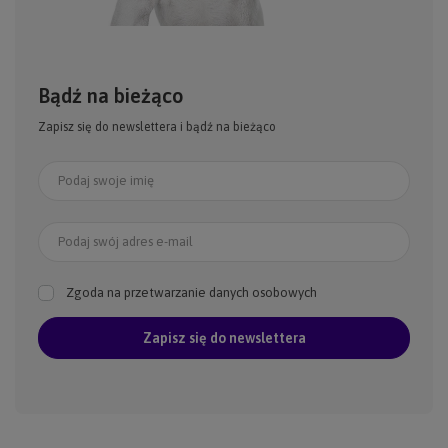
Bądź na bieżąco
Zapisz się do newslettera i bądź na bieżąco
Podaj swoje imię
Podaj swój adres e-mail
Zgoda na przetwarzanie danych osobowych
Zapisz się do newslettera