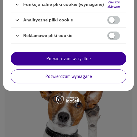
Zawsze
Funkcjonalne pliki cookie (wymagane)
aktywne
Analityczne pliki cookie
Reklamowe pliki cookie
Potwierdzam wszystkie
Potwierdzam wymagane