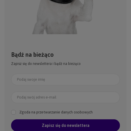
Bądź na bieżąco
Zapisz się do newslettera i bądź na bieżąco
Podaj swoje imię
Podaj swój adres e-mail
Zgoda na przetwarzanie danych osobowych
Zapisz się do newslettera