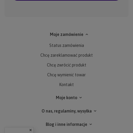
Moje zamówienie
Status zamówienia
Chcę zareklamować produkt
Chcę zwrócić produkt
Chcę wymienić towar
Kontakt
Moje konto
O nas, regulaminy, wysyłka
Blog i inne informacje