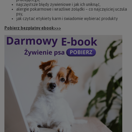
najczęstsze błędy żywieniowe i jak ich uniknąć,
alergie pokarmowe i wrażliwe żołądki – co najczęściej uczula
psy,
jak czytać etykiety karm i świadomie wybierać produkty
Pobierz bezpłatny ebook>>>