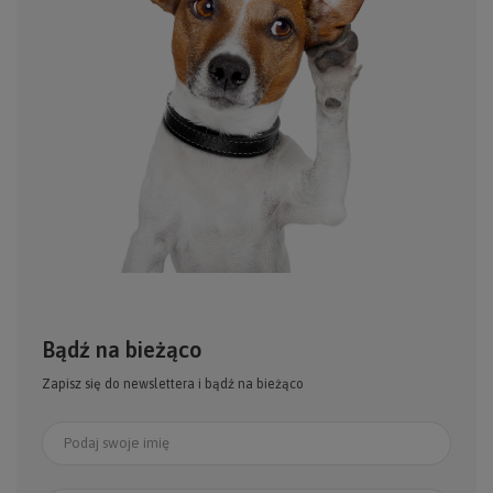
Bądź na bieżąco
Zapisz się do newslettera i bądź na bieżąco
Podaj swoje imię