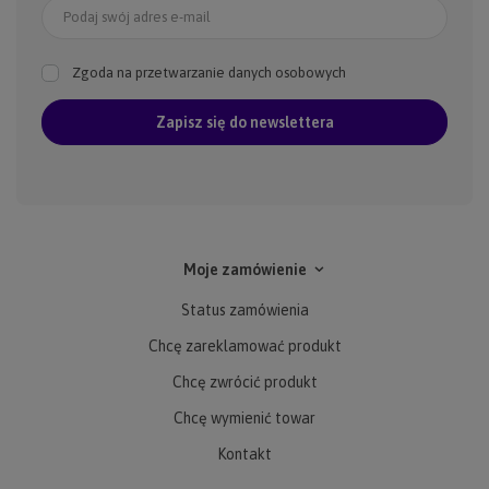
Podaj swój adres e-mail
Zgoda na przetwarzanie danych osobowych
Zapisz się do newslettera
Moje zamówienie
Status zamówienia
Chcę zareklamować produkt
Chcę zwrócić produkt
Chcę wymienić towar
Kontakt