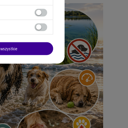
wszystkie