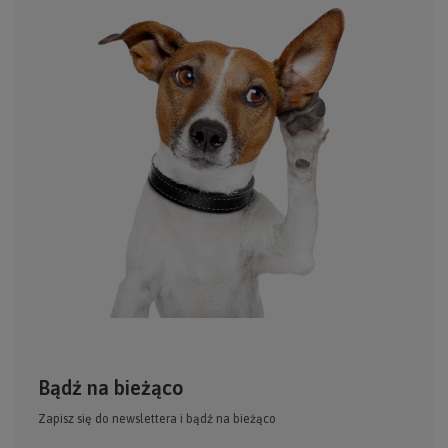
Bądź na bieżąco
Zapisz się do newslettera i bądź na bieżąco