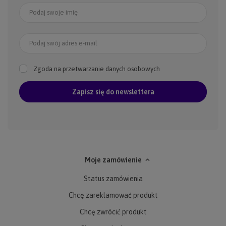
Podaj swoje imię
Podaj swój adres e-mail
Zgoda na przetwarzanie danych osobowych
Zapisz się do newslettera
Moje zamówienie
Status zamówienia
Chcę zareklamować produkt
Chcę zwrócić produkt