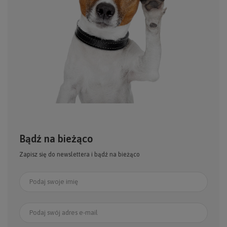
Bądź na bieżąco
Zapisz się do newslettera i bądź na bieżąco
Podaj swoje imię
Podaj swój adres e-mail