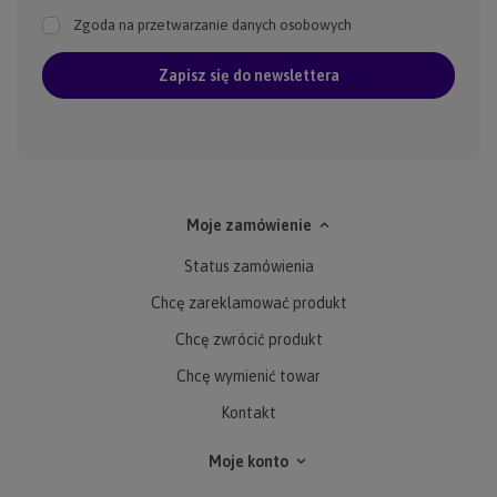
Zgoda na przetwarzanie danych osobowych
Zapisz się do newslettera
Moje zamówienie
Status zamówienia
Chcę zareklamować produkt
Chcę zwrócić produkt
Chcę wymienić towar
Kontakt
Moje konto