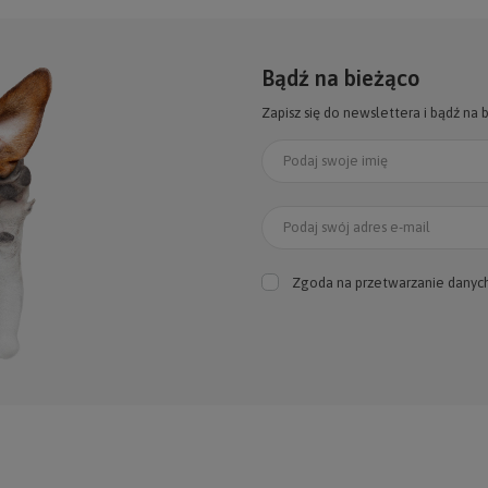
Bądź na bieżąco
Zapisz się do newslettera i bądź na 
Podaj swoje imię
Podaj swój adres e-mail
Zgoda na przetwarzanie danyc