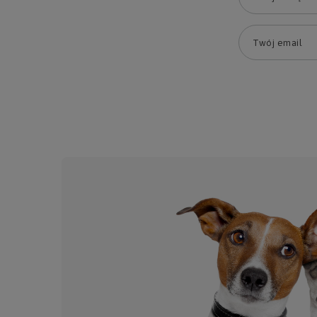
Twój email