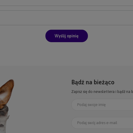
Wyślij opinię
Bądź na bieżąco
Zapisz się do newslettera i bądź na 
Podaj swoje imię
Podaj swój adres e-mail