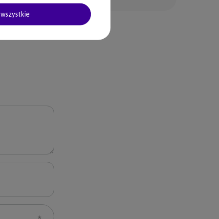
wszystkie