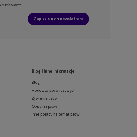
h osobowych
Zapisz się do newslettera
Blog i inne informacje
Blog
Hodowle psów rasowych
Żywienie psów
Opisy ras psów
Inne porady na temat psów