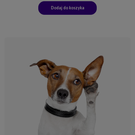
Dodaj do koszyka