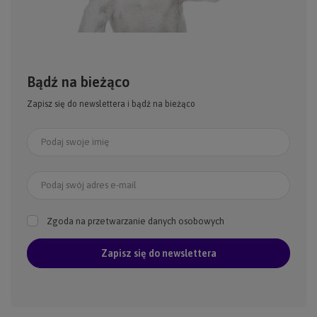
Bądź na bieżąco
Zapisz się do newslettera i bądź na bieżąco
Podaj swoje imię
Podaj swój adres e-mail
Zgoda na przetwarzanie danych osobowych
Zapisz się do newslettera