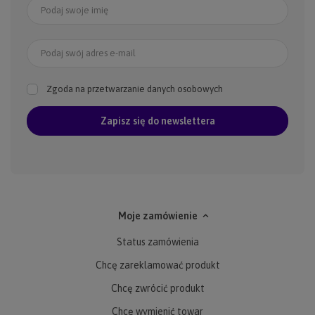
Podaj swoje imię
Podaj swój adres e-mail
Zgoda na przetwarzanie danych osobowych
Zapisz się do newslettera
Moje zamówienie
Status zamówienia
Chcę zareklamować produkt
Chcę zwrócić produkt
Chcę wymienić towar