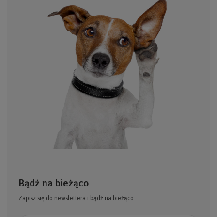
Bądź na bieżąco
Zapisz się do newslettera i bądź na bieżąco