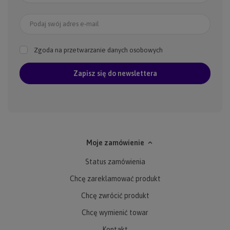
Podaj swój adres e-mail
Zgoda na przetwarzanie danych osobowych
Zapisz się do newslettera
Moje zamówienie
Status zamówienia
Chcę zareklamować produkt
Chcę zwrócić produkt
Chcę wymienić towar
Kontakt