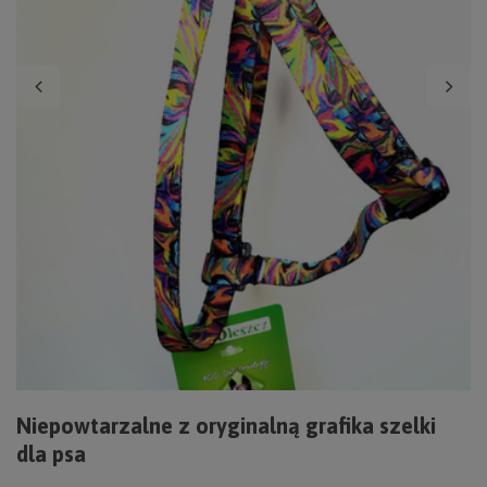
Niepowtarzalne z oryginalną grafika szelki
dla psa