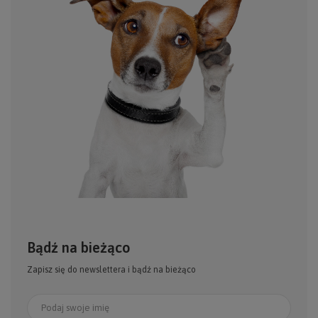
Bądź na bieżąco
Zapisz się do newslettera i bądź na bieżąco
Podaj swoje imię