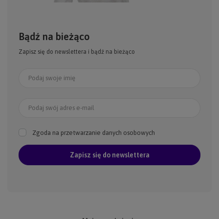
Bądź na bieżąco
Zapisz się do newslettera i bądź na bieżąco
Podaj swoje imię
Podaj swój adres e-mail
Zgoda na przetwarzanie danych osobowych
Zapisz się do newslettera