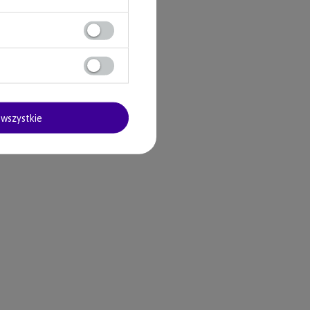
wszystkie