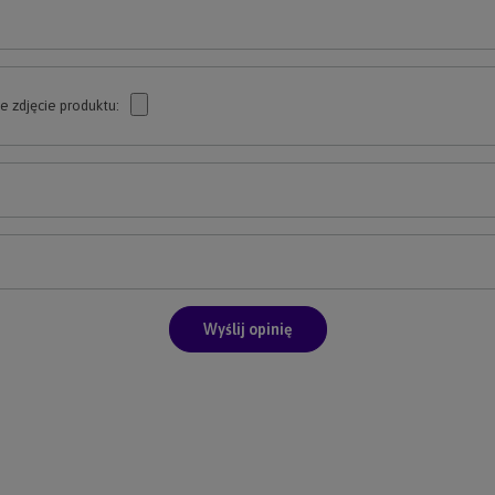
e zdjęcie produktu:
Wyślij opinię