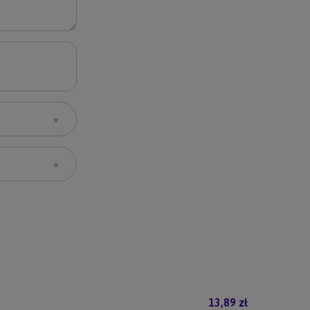
13,89 zł