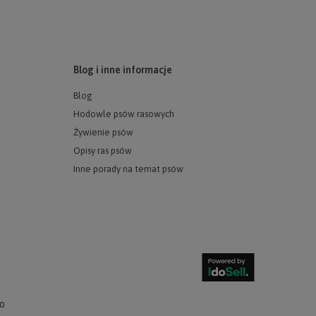
Blog i inne informacje
Blog
Hodowle psów rasowych
Żywienie psów
Opisy ras psów
Inne porady na temat psów
o