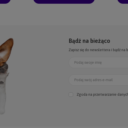
Bądź na bieżąco
Zapisz się do newslettera i bądź na 
Podaj swoje imię
Podaj swój adres e-mail
Zgoda na przetwarzanie danyc