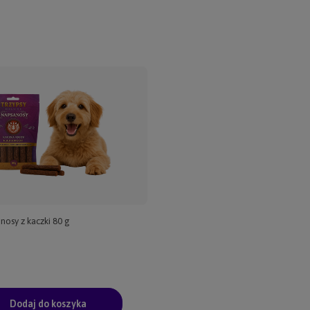
nosy z kaczki 80 g
Dodaj do koszyka