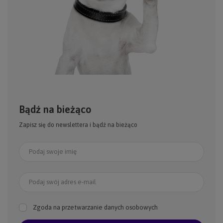
Bądź na bieżąco
Zapisz się do newslettera i bądź na bieżąco
Podaj swoje imię
Podaj swój adres e-mail
Zgoda na przetwarzanie danych osobowych