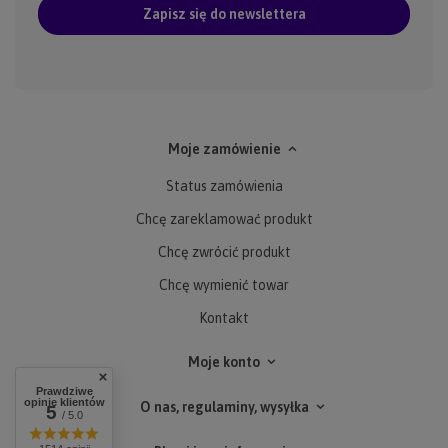
Zapisz się do newslettera
Moje zamówienie
Status zamówienia
Chcę zareklamować produkt
Chcę zwrócić produkt
Chcę wymienić towar
Kontakt
Moje konto
Prawdziwe
opinie klientów
O nas, regulaminy, wysyłka
5
/ 5.0