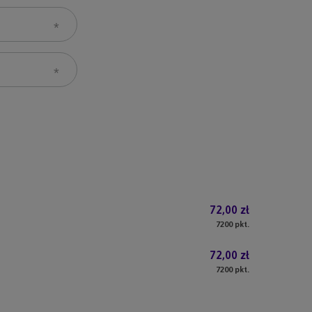
72,00 zł
7200
pkt.
72,00 zł
7200
pkt.