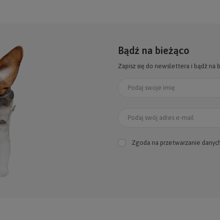
Bądź na bieżąco
Zapisz się do newslettera i bądź na 
Podaj swoje imię
Podaj swój adres e-mail
Zgoda na przetwarzanie danyc