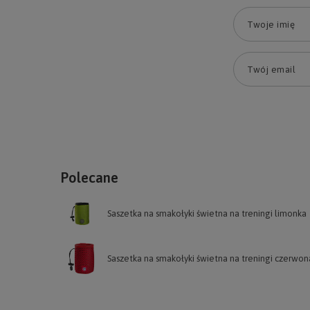
Twoje imię
Twój email
Polecane
Saszetka na smakołyki świetna na treningi limonka
Saszetka na smakołyki świetna na treningi czerwon