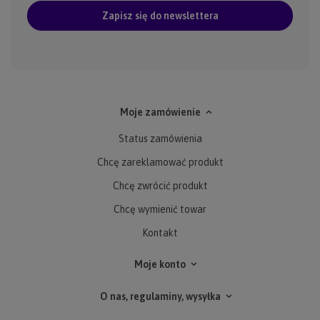
Zapisz się do newslettera
Moje zamówienie
Status zamówienia
Chcę zareklamować produkt
Chcę zwrócić produkt
Chcę wymienić towar
Kontakt
Moje konto
O nas, regulaminy, wysyłka