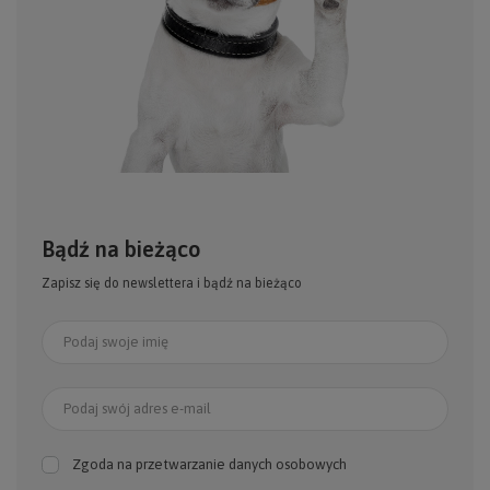
Bądź na bieżąco
Zapisz się do newslettera i bądź na bieżąco
Podaj swoje imię
Podaj swój adres e-mail
Zgoda na przetwarzanie danych osobowych