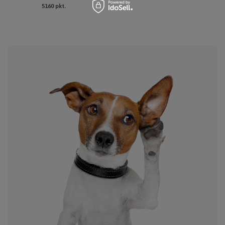
5160
pkt.