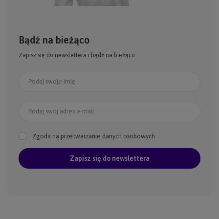
Bądź na bieżąco
Zapisz się do newslettera i bądź na bieżąco
Podaj swoje imię
Podaj swój adres e-mail
Zgoda na przetwarzanie danych osobowych
Zapisz się do newslettera