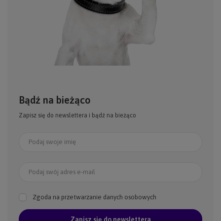
Bądź na bieżąco
Zapisz się do newslettera i bądź na bieżąco
Podaj swoje imię
Podaj swój adres e-mail
Zgoda na przetwarzanie danych osobowych
Zapisz się do newslettera