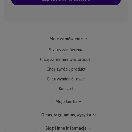
Moje zamówienie
Status zamówienia
Chcę zareklamować produkt
Chcę zwrócić produkt
Chcę wymienić towar
Kontakt
Moje konto
O nas, regulaminy, wysyłka
Blog i inne informacje