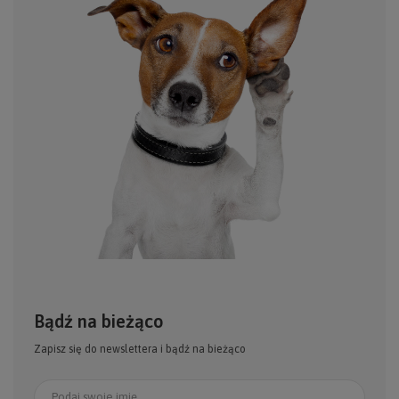
Bądź na bieżąco
Zapisz się do newslettera i bądź na bieżąco
Podaj swoje imię