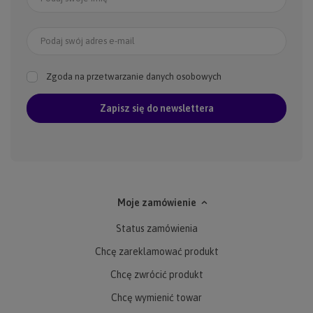
Podaj swój adres e-mail
Zgoda na przetwarzanie danych osobowych
Zapisz się do newslettera
Moje zamówienie
Status zamówienia
Chcę zareklamować produkt
Chcę zwrócić produkt
Chcę wymienić towar