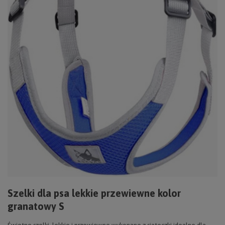
Szelki dla psa lekkie przewiewne kolor
granatowy S