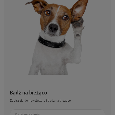
Bądź na bieżąco
Zapisz się do newslettera i bądź na bieżąco
Podaj swoje imię