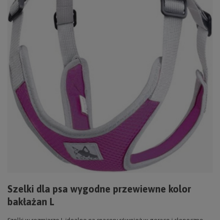
Szelki dla psa wygodne przewiewne kolor
bakłażan L