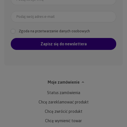
Podaj swój adres e-mail
Zgoda na przetwarzanie danych osobowych
Zapisz się do newslettera
Moje zamówienie
Status zamówienia
Chcę zareklamować produkt
Chcę zwrócić produkt
Chcę wymienić towar