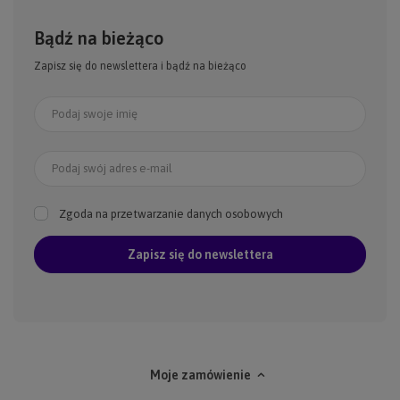
Bądź na bieżąco
Zapisz się do newslettera i bądź na bieżąco
Podaj swoje imię
Podaj swój adres e-mail
Zgoda na przetwarzanie danych osobowych
Zapisz się do newslettera
Moje zamówienie