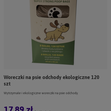
Woreczki na psie odchody ekologiczne 120
szt
Wytrzymałe i ekologiczne woreczki na psie odchody.
17,89 zł