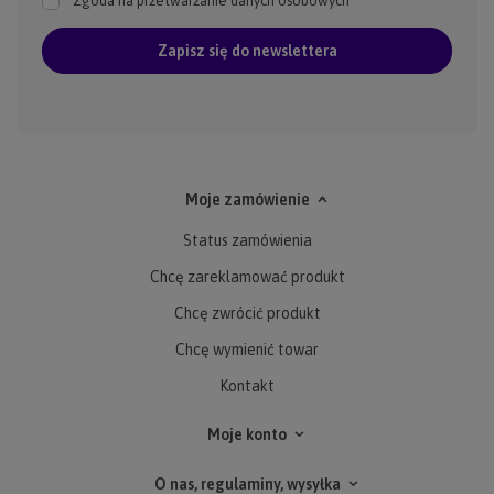
Zgoda na przetwarzanie danych osobowych
Zapisz się do newslettera
Moje zamówienie
Status zamówienia
Chcę zareklamować produkt
Chcę zwrócić produkt
Chcę wymienić towar
Kontakt
Moje konto
O nas, regulaminy, wysyłka