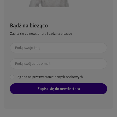
Bądź na bieżąco
Zapisz się do newslettera i bądź na bieżąco
Podaj swoje imię
Podaj swój adres e-mail
Zgoda na przetwarzanie danych osobowych
Zapisz się do newslettera