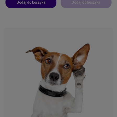
Dodaj do koszyka
Dodaj do koszyka