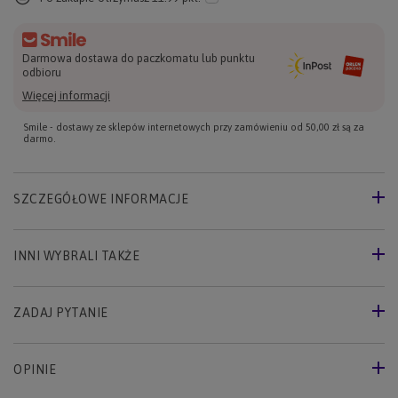
Darmowa dostawa do paczkomatu lub punktu
odbioru
Więcej informacji
Smile - dostawy ze sklepów internetowych przy zamówieniu od
50,00 zł
są za
darmo.
SZCZEGÓŁOWE INFORMACJE
INNI WYBRALI TAKŻE
ZADAJ PYTANIE
OPINIE