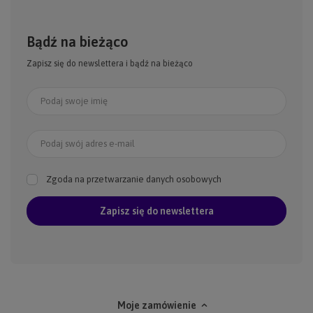
Bądź na bieżąco
Zapisz się do newslettera i bądź na bieżąco
Podaj swoje imię
Podaj swój adres e-mail
Zgoda na przetwarzanie danych osobowych
Zapisz się do newslettera
Moje zamówienie