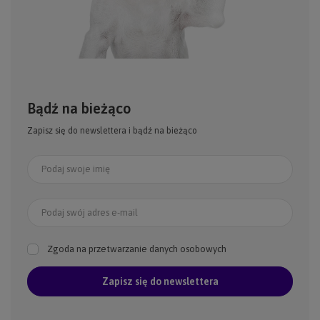
Bądź na bieżąco
Zapisz się do newslettera i bądź na bieżąco
Podaj swoje imię
Podaj swój adres e-mail
Zgoda na przetwarzanie danych osobowych
Zapisz się do newslettera